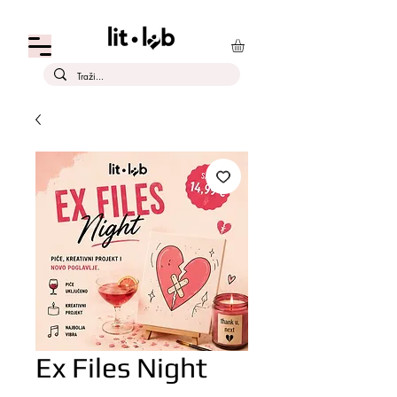
Ex Files Night