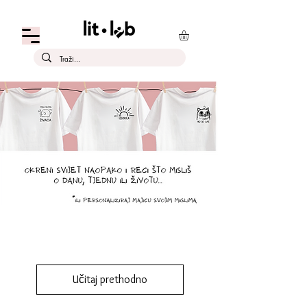
Učitaj prethodno