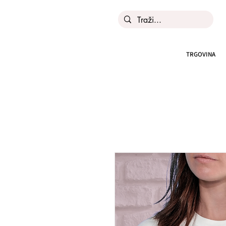
TRGOVINA