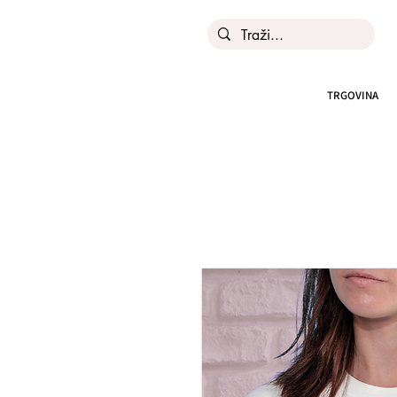
TRGOVINA