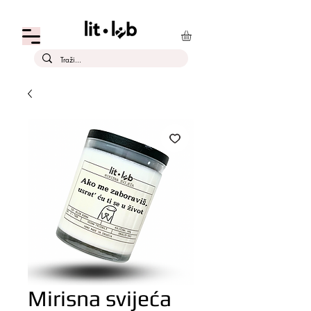
Mirisna svijeća