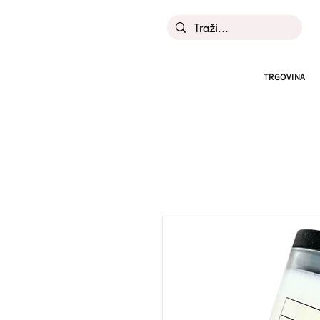
TRGOVINA