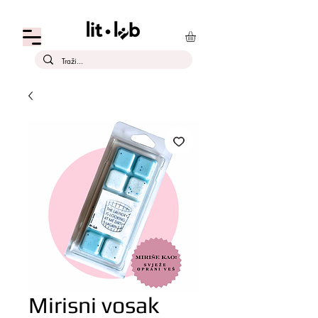
Mirisni vosak