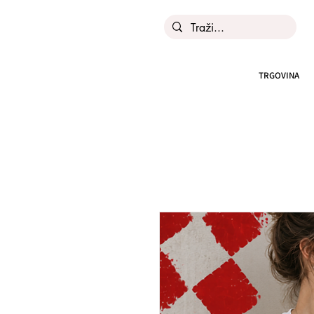
TRGOVINA